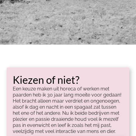
Kiezen of niet?
Een keuze maken uit horeca of werken met
paarden heb ik 30 jaar lang moeite voor gedaan!
Het bracht alleen maar verdriet en ongenoegen,
alsof ik dag en nacht in een spagaat zat tussen
het ene of het andere. Nu ik beide bedrijven met
plezier en passie draaiende houd voel ik mezelf
pas in evenwicht en leef ik zoals het mij past,
veelzijdig met veel interactie van mens en dier.