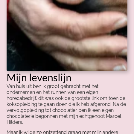
Mijn levenslijn
Van huis uit ben ik groot gebracht met het
ondernemen en het runnen van een eigen
horecabedrijf, dit was ook de grootste link om toen de
koksopleiding te gaan doen die ik heb afgerond. Na de
vervolgopleiding tot chocolatier ben ik een eigen
chocolaterie begonnen met mijn echtgenoot Marcel
Hilders.
Maar ik wilde zo ontzettend graag met mijn andere