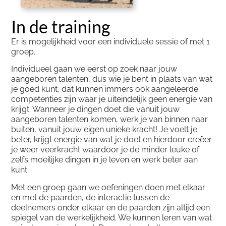
In de training
Er is mogelijkheid voor een individuele sessie of met 1
groep.
Individueel gaan we eerst op zoek naar jouw
aangeboren talenten, dus wie je bent in plaats van wat
je goed kunt, dat kunnen immers ook aangeleerde
competenties zijn waar je uiteindelijk geen energie van
krijgt. Wanneer je dingen doet die vanuit jouw
aangeboren talenten komen, werk je van binnen naar
buiten, vanuit jouw eigen unieke kracht! Je voelt je
beter, krijgt energie van wat je doet en hierdoor creëer
je weer veerkracht waardoor je de minder leuke of
zelfs moeilijke dingen in je leven en werk beter aan
kunt.
Met een groep gaan we oefeningen doen met elkaar
en met de paarden, de interactie tussen de
deelnemers onder elkaar en de paarden zijn altijd een
spiegel van de werkelijkheid. We kunnen leren van wat