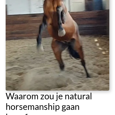
Waarom zou je natural
horsemanship gaan