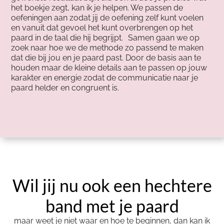
het boekje zegt, kan ik je helpen. We passen de
oefeningen aan zodat jij de oefening zelf kunt voelen
en vanuit dat gevoel het kunt overbrengen op het
paard in de taal die hij begrijpt. Samen gaan we op
zoek naar hoe we de methode zo passend te maken
dat die bij jou en je paard past. Door de basis aan te
houden maar de kleine details aan te passen op jouw
karakter en energie zodat de communicatie naar je
paard helder en congruent is.
Wil jij nu ook een hechtere
band met je paard
maar weet je niet waar en hoe te beginnen, dan kan ik