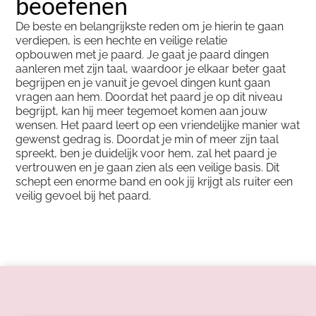
beoefenen
De beste en belangrijkste reden om je hierin te gaan
verdiepen, is een hechte en veilige relatie
opbouwen met je paard. Je gaat je paard dingen
aanleren met zijn taal, waardoor je elkaar beter gaat
begrijpen en je vanuit je gevoel dingen kunt gaan
vragen aan hem. Doordat het paard je op dit niveau
begrijpt, kan hij meer tegemoet komen aan jouw
wensen. Het paard leert op een vriendelijke manier wat
gewenst gedrag is. Doordat je min of meer zijn taal
spreekt, ben je duidelijk voor hem, zal het paard je
vertrouwen en je gaan zien als een veilige basis. Dit
schept een enorme band en ook jij krijgt als ruiter een
veilig gevoel bij het paard.