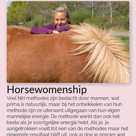
Horsewomenship
Veel NH methodes zijn bedacht door mannen, wat
prima is natuurlijk, maar bij het ontwikkelen van hun
methode zijn ze uiteraard uitgegaan van hun eigen
mannelijke energie. De methode werkt dan ook het
beste als je soortgelijke energie hebt. Als je, je
aangetrokken voelt tot een van de methodes maar het
gewenste resultaat blijft uit, ook al doe je precies wat