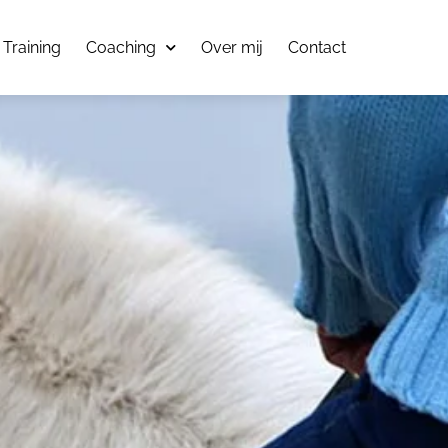
Training
Coaching
Over mij
Contact