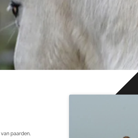
en van paarden,